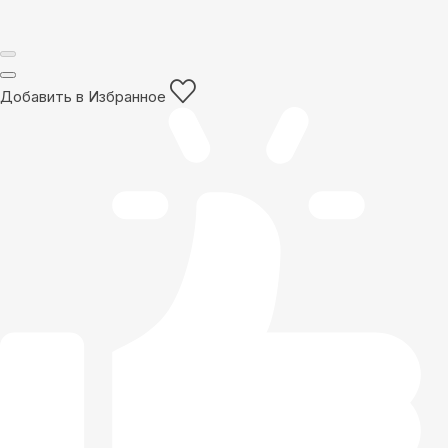
Добавить в Избранное