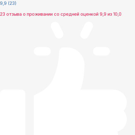
9,9
(23)
23 отзыва
о проживании со средней оценкой
9,9
из
10,0