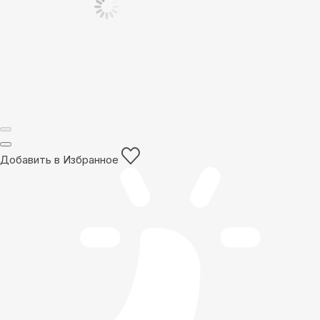
Добавить в Избранное