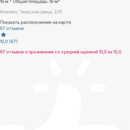
18 м
Общая площадь: 18 м
Колпино, Тверская улица, 2/15
Показать расположение на карте
67 отзывов
10,0
(67)
67 отзывов
о проживании со средней оценкой
10,0
из
10,0