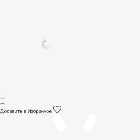
Добавить в Избранное