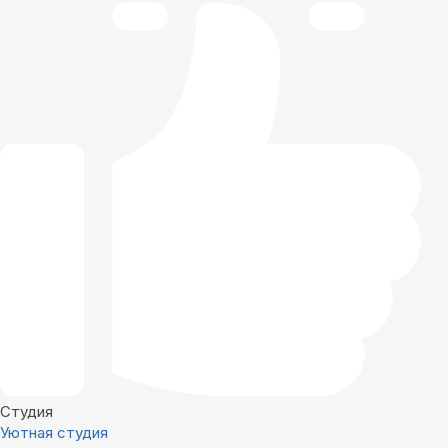
Студия
Уютная студия