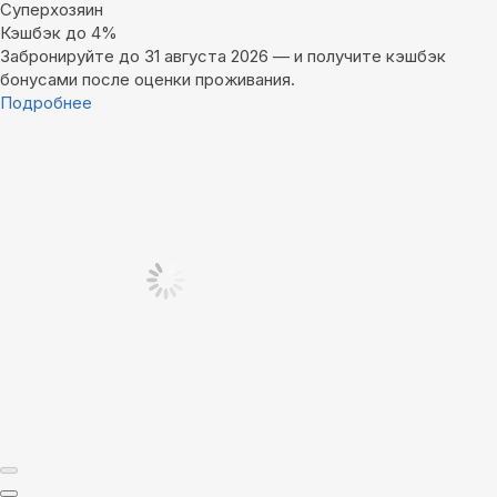
Суперхозяин
Кэшбэк до 4%
Забронируйте до 31 августа 2026 — и получите кэшбэк
бонусами после оценки проживания.
Подробнее