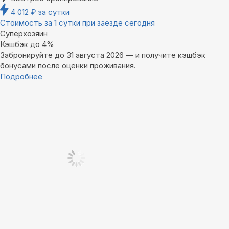
4 012
₽
за сутки
Стоимость за 1 сутки при заезде сегодня
Суперхозяин
Кэшбэк до 4%
Забронируйте до 31 августа 2026 — и получите кэшбэк
бонусами после оценки проживания.
Подробнее