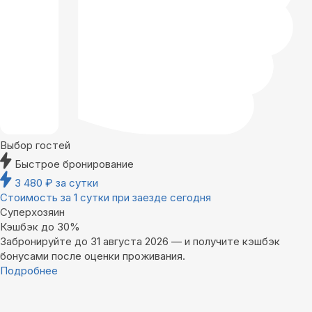
Выбор гостей
Быстрое бронирование
3 480
₽
за сутки
Стоимость за 1 сутки при заезде сегодня
Суперхозяин
Кэшбэк до 30%
Забронируйте до 31 августа 2026 — и получите кэшбэк
бонусами после оценки проживания.
Подробнее