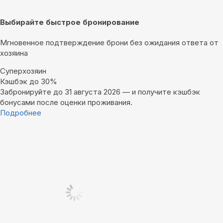
Выбирайте быстрое бронирование
Мгновенное подтверждение брони без ожидания ответа от
хозяина
Суперхозяин
Кэшбэк до 30%
Забронируйте до 31 августа 2026 — и получите кэшбэк
бонусами после оценки проживания.
Подробнее