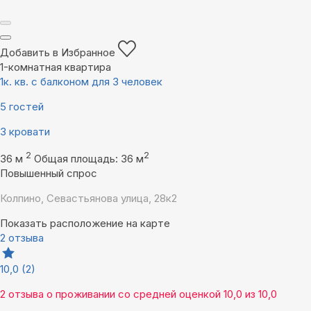
Добавить в Избранное
1-комнатная квартира
1к. кв. с балконом для 3 человек
5 гостей
3 кровати
2
2
36 м
Общая площадь: 36 м
Повышенный спрос
Колпино, Севастьянова улица, 28к2
Показать расположение на карте
2 отзыва
10,0
(2)
2 отзыва
о проживании со средней оценкой
10,0
из
10,0