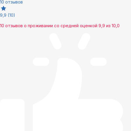
10 отзывов
9,9
(10)
10 отзывов
о проживании со средней оценкой
9,9
из
10,0