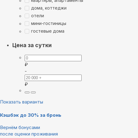
квартиры, апартаменты
дома, коттеджи
отели
мини-гостиницы
гостевые дома
Цена за сутки
₽
-
₽
Показать варианты
Кэшбэк до 30% за бронь
Вернём бонусами
после оценки проживания