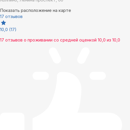
Показать расположение на карте
17 отзывов
10,0
(17)
17 отзывов
о проживании со средней оценкой
10,0
из
10,0