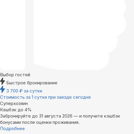
Выбор гостей
Быстрое бронирование
3 700
₽
за сутки
Стоимость за 1 сутки при заезде сегодня
Суперхозяин
Кэшбэк до 4%
Забронируйте до 31 августа 2026 — и получите кэшбэк
бонусами после оценки проживания.
Подробнее