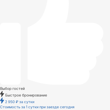
Выбор гостей
Быстрое бронирование
2 950
₽
за сутки
Стоимость за 1 сутки при заезде сегодня