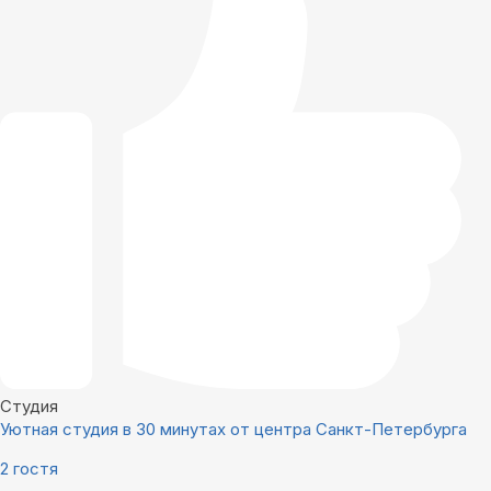
Студия
Уютная студия в 30 минутах от центра Санкт-Петербурга
2 гостя