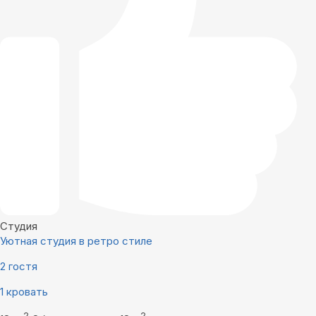
Студия
Уютная студия в ретро стиле
2 гостя
1 кровать
2
2