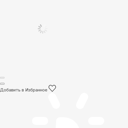
Добавить в Избранное