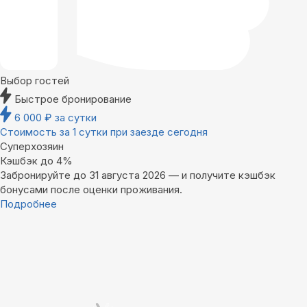
Выбор гостей
Быстрое бронирование
6 000
₽
за сутки
Стоимость за 1 сутки при заезде сегодня
Суперхозяин
Кэшбэк до 4%
Забронируйте до 31 августа 2026 — и получите кэшбэк
бонусами после оценки проживания.
Подробнее