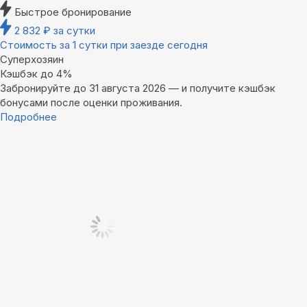
Быстрое бронирование
2 832
₽
за сутки
Стоимость за 1 сутки при заезде сегодня
Суперхозяин
Кэшбэк до 4%
Забронируйте до 31 августа 2026 — и получите кэшбэк
бонусами после оценки проживания.
Подробнее