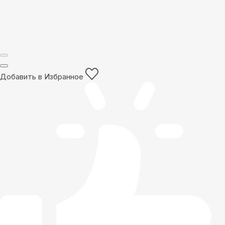
Добавить в Избранное