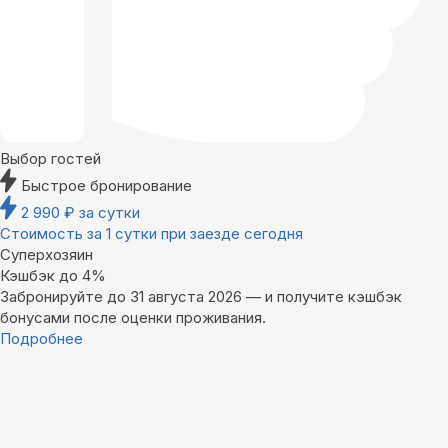
Выбор гостей
Быстрое бронирование
2 990
₽
за сутки
Стоимость за 1 сутки при заезде сегодня
Суперхозяин
Кэшбэк до 4%
Забронируйте до 31 августа 2026 — и получите кэшбэк
бонусами после оценки проживания.
Подробнее