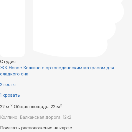
Студия
ЖК Новое Колпино с ортопедическим матрасом для
сладкого сна
2 гостя
1 кровать
2
2
22 м
Общая площадь: 22 м
Колпино, Балканская дорога, 12к2
Показать расположение на карте