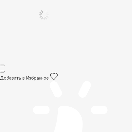
Добавить в Избранное