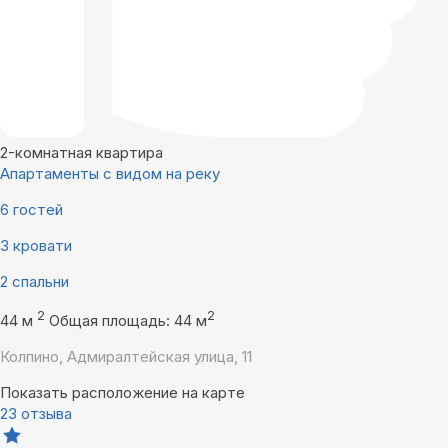
2-комнатная квартира
Апартаменты с видом на реку
6 гостей
3 кровати
2 спальни
2
2
44 м
Общая площадь: 44 м
Колпино, Адмиралтейская улица, 11
Показать расположение на карте
23 отзыва